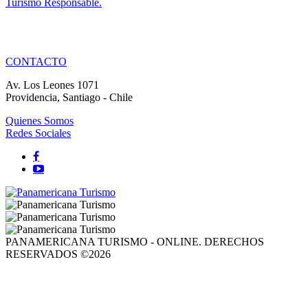
Turismo Responsable.
CONTACTO
Av. Los Leones 1071
Providencia, Santiago - Chile
Quienes Somos
Redes Sociales
PANAMERICANA TURISMO - ONLINE. DERECHOS
RESERVADOS ©2026