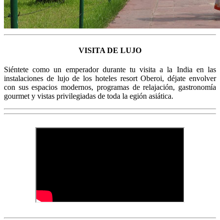
VISITA DE LUJO
Siéntete como un emperador durante tu visita a la India en las
instalaciones de lujo de los hoteles resort Oberoi, déjate envolver
con sus espacios modernos, programas de relajación, gastronomía
gourmet y vistas privilegiadas de toda la egión asiática.