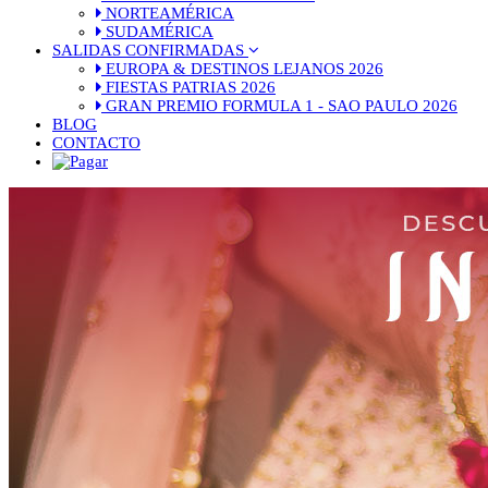
NORTEAMÉRICA
SUDAMÉRICA
SALIDAS CONFIRMADAS
EUROPA & DESTINOS LEJANOS 2026
FIESTAS PATRIAS 2026
GRAN PREMIO FORMULA 1 - SAO PAULO 2026
BLOG
CONTACTO