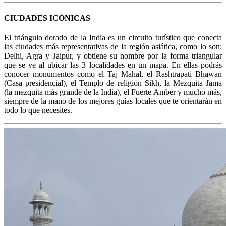
CIUDADES ICÓNICAS
El triángulo dorado de la India es un circuito turístico que conecta
las ciudades más representativas de la región asiática, como lo son:
Delhi, Agra y Jaipur, y obtiene su nombre por la forma triangular
que se ve al ubicar las 3 localidades en un mapa. En ellas podrás
conocer monumentos como el Taj Mahal, el Rashtrapati Bhawan
(Casa presidencial), el Templo de religión Sikh, la Mezquita Jama
(la mezquita más grande de la India), el Fuerte Amber y mucho más,
siempre de la mano de los mejores guías locales que te orientarán en
todo lo que necesites.