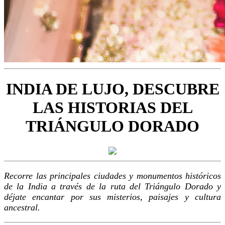
INDIA DE LUJO, DESCUBRE
LAS HISTORIAS DEL
TRIÁNGULO DORADO
Recorre las principales ciudades y monumentos históricos
de la India a través de la ruta del Triángulo Dorado y
déjate encantar por sus misterios, paisajes y cultura
ancestral.