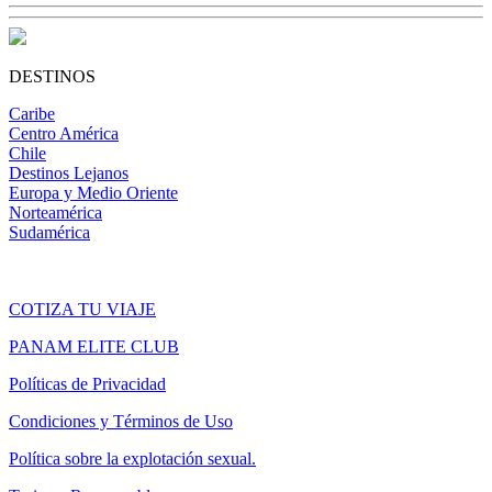
DESTINOS
Caribe
Centro América
Chile
Destinos Lejanos
Europa y Medio Oriente
Norteamérica
Sudamérica
COTIZA TU VIAJE
PANAM ELITE CLUB
Políticas de Privacidad
Condiciones y Términos de Uso
Política sobre la explotación sexual.