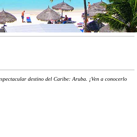
espectacular destino del Caribe: Aruba. ¡Ven a conocerlo