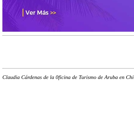
Claudia Cárdenas de la 0ficina de Turismo de Aruba en Chil