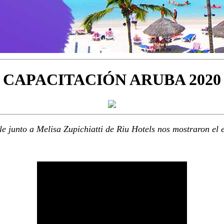
CAPACITACIÓN ARUBA 2020
e junto a Melisa Zupichiatti de Riu Hotels nos mostraron el 