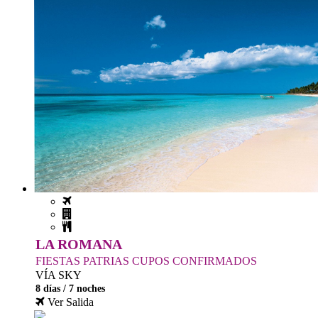
LA ROMANA
FIESTAS PATRIAS CUPOS CONFIRMADOS
VÍA SKY
8 días / 7 noches
Ver Salida