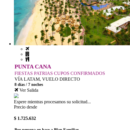
PUNTA CANA
FIESTAS PATRIAS CUPOS CONFIRMADOS
VÍA LATAM, VUELO DIRECTO
8 días / 7 noches
Ver Salida
Espere mientras procesamos su solicitud...
Precio desde
$ 1.725.632
Por persona en base a Plan Familiar