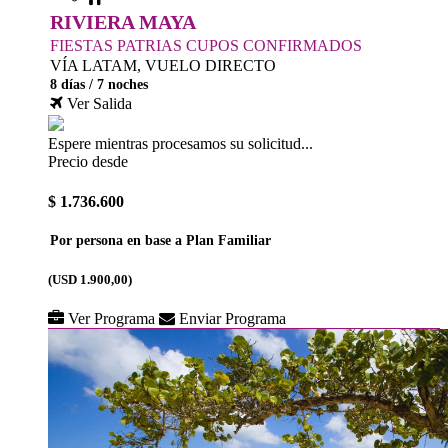
RIVIERA MAYA
FIESTAS PATRIAS CUPOS CONFIRMADOS
VÍA LATAM, VUELO DIRECTO
8 días / 7 noches
Ver Salida
Espere mientras procesamos su solicitud...
Precio desde
$ 1.736.600
Por persona en base a Plan Familiar
(USD 1.900,00)
Ver Programa
Enviar Programa