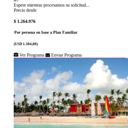
Espere mientras procesamos su solicitud...
Precio desde
$ 1.264.976
Por persona en base a Plan Familiar
(USD 1.384,00)
Ver Programa
Enviar Programa