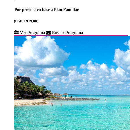
Por persona en base a Plan Familiar
(USD 1.919,00)
Ver Programa
Enviar Programa