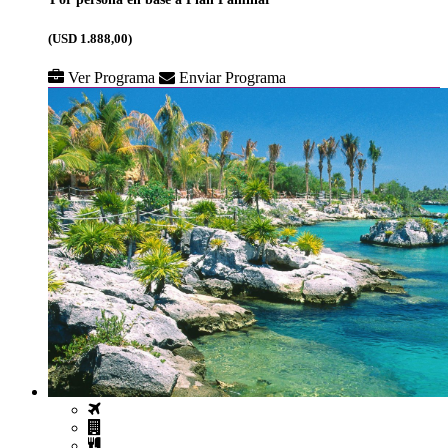
(USD 1.888,00)
Ver Programa
Enviar Programa