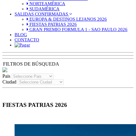
NORTEAMÉRICA
SUDAMÉRICA
SALIDAS CONFIRMADAS
EUROPA & DESTINOS LEJANOS 2026
FIESTAS PATRIAS 2026
GRAN PREMIO FORMULA 1 - SAO PAULO 2026
BLOG
CONTACTO
FILTROS DE BÚSQUEDA
Pais
Ciudad
FIESTAS PATRIAS 2026