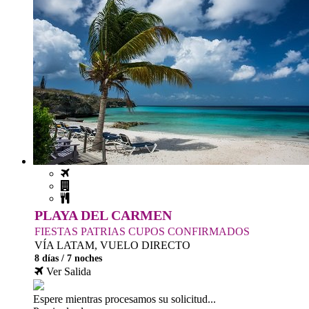
PLAYA DEL CARMEN
FIESTAS PATRIAS CUPOS CONFIRMADOS
VÍA LATAM, VUELO DIRECTO
8 días / 7 noches
Ver Salida
Espere mientras procesamos su solicitud...