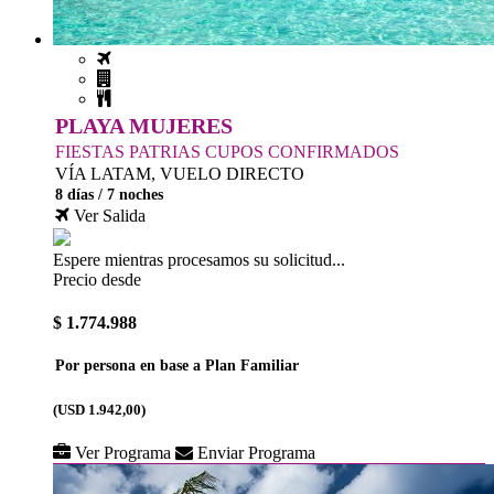
PLAYA MUJERES
FIESTAS PATRIAS CUPOS CONFIRMADOS
VÍA LATAM, VUELO DIRECTO
8 días / 7 noches
Ver Salida
Espere mientras procesamos su solicitud...
Precio desde
$ 1.774.988
Por persona en base a Plan Familiar
(USD 1.942,00)
Ver Programa
Enviar Programa