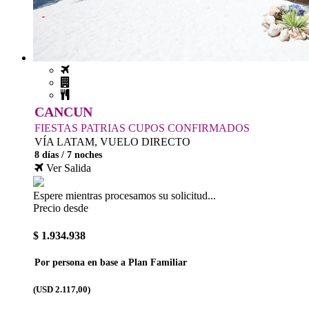
CANCUN
FIESTAS PATRIAS CUPOS CONFIRMADOS
VÍA LATAM, VUELO DIRECTO
8 días / 7 noches
Ver Salida
Espere mientras procesamos su solicitud...
Precio desde
$ 1.934.938
Por persona en base a Plan Familiar
(USD 2.117,00)