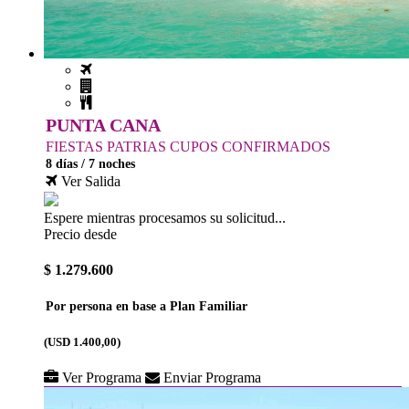
PUNTA CANA
FIESTAS PATRIAS CUPOS CONFIRMADOS
8 días / 7 noches
Ver Salida
Espere mientras procesamos su solicitud...
Precio desde
$ 1.279.600
Por persona en base a Plan Familiar
(USD 1.400,00)
Ver Programa
Enviar Programa