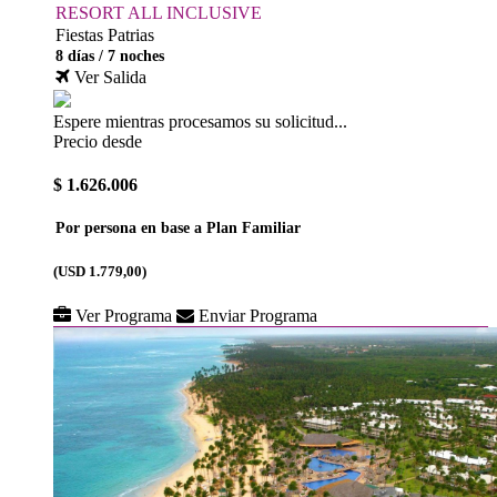
RESORT ALL INCLUSIVE
Fiestas Patrias
8 días / 7 noches
Ver Salida
Espere mientras procesamos su solicitud...
Precio desde
$ 1.626.006
Por persona en base a Plan Familiar
(USD 1.779,00)
Ver Programa
Enviar Programa