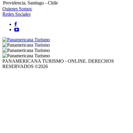
Providencia, Santiago - Chile
Quienes Somos
Redes Sociales
PANAMERICANA TURISMO - ONLINE. DERECHOS
RESERVADOS ©2026