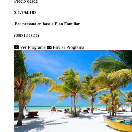
Precio desde
$ 1.794.182
Por persona en base a Plan Familiar
(USD 1.963,00)
Ver Programa
Enviar Programa