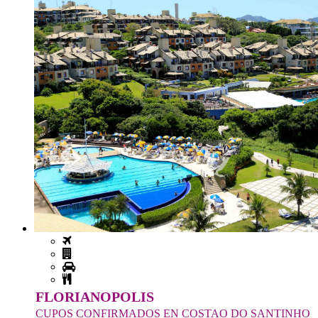
FLORIANOPOLIS
CUPOS CONFIRMADOS EN COSTAO DO SANTINHO