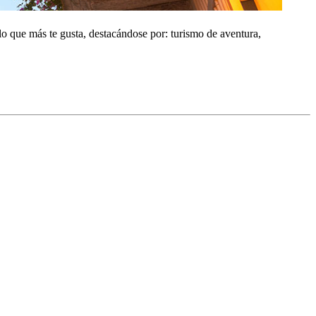
lo que más te gusta, destacándose por: turismo de aventura,