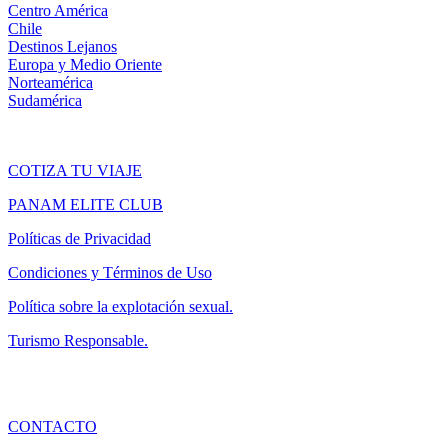
Centro América
Chile
Destinos Lejanos
Europa y Medio Oriente
Norteamérica
Sudamérica
COTIZA TU VIAJE
PANAM ELITE CLUB
Políticas de Privacidad
Condiciones y Términos de Uso
Política sobre la explotación sexual.
Turismo Responsable.
CONTACTO