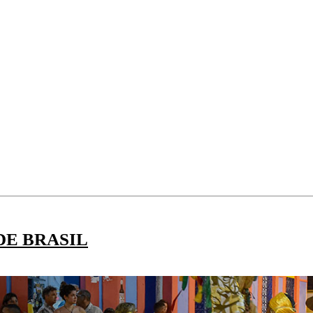
DE BRASIL