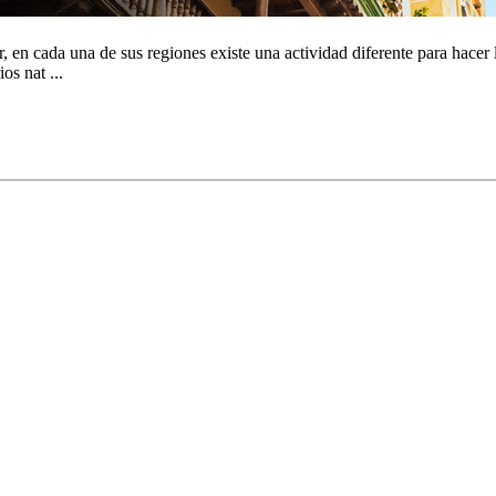
, en cada una de sus regiones existe una actividad diferente para hacer 
os nat ...