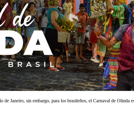
de Janeiro, sin embargo, para los brasileños, el Carnaval de Olinda es 