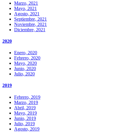
Marzo, 2021
Mayo, 2021
Agosto, 2021
Septiembre, 2021
Noviembre, 2021
Diciembre, 2021
2020
Enero, 2020
Febrero, 2020
Mayo, 2020
Junio, 2020
Julio, 2020
2019
Febrero, 2019
Marzo, 2019
Abril, 2019
Mayo, 2019
Junio, 2019
Julio, 2019
Agosto, 2019