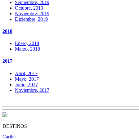
Septiembre, 2019
Octubre, 2019
Noviembre, 2019
Diciembre, 2019
2018
Enero, 2018
Marzo, 2018
2017
Abril, 2017
Mayo, 2017
Junio, 2017
Noviembre, 2017
DESTINOS
Caribe