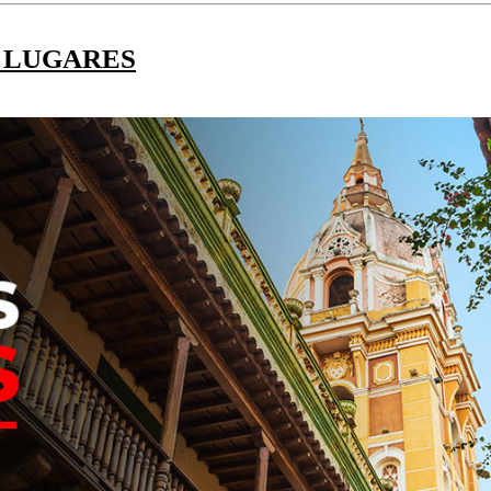
S LUGARES