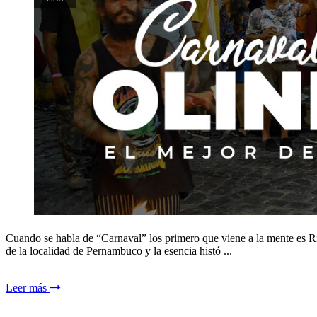
Cuando se habla de “Carnaval” los primero que viene a la mente es Río 
de la localidad de Pernambuco y la esencia histó ...
Leer más